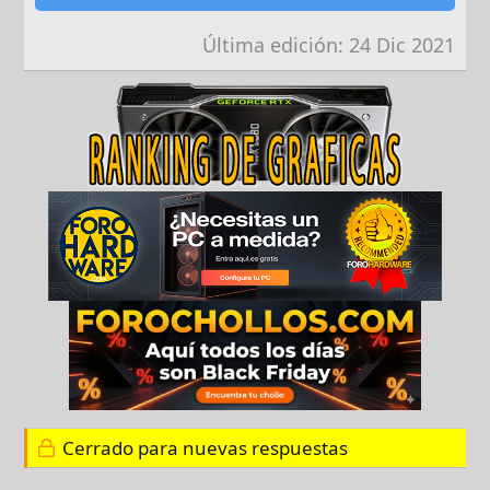
Última edición:
24 Dic 2021
Cerrado para nuevas respuestas