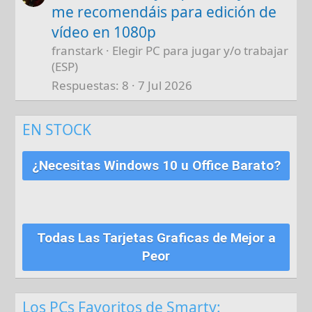
me recomendáis para edición de
vídeo en 1080p
franstark
Elegir PC para jugar y/o trabajar
(ESP)
Respuestas
8
7 Jul 2026
EN STOCK
¿Necesitas Windows 10 u Office Barato?
Todas Las Tarjetas Graficas de Mejor a
Peor
Los PCs Favoritos de Smarty: