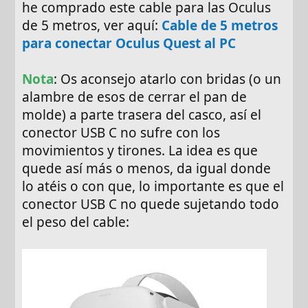
he comprado este cable para las Oculus
de 5 metros, ver aquí:
Cable de 5 metros
para conectar Oculus Quest al PC
Nota
: Os aconsejo atarlo con bridas (o un
alambre de esos de cerrar el pan de
molde) a parte trasera del casco, así el
conector USB C no sufre con los
movimientos y tirones. La idea es que
quede así más o menos, da igual donde
lo atéis o con que, lo importante es que el
conector USB C no quede sujetando todo
el peso del cable: