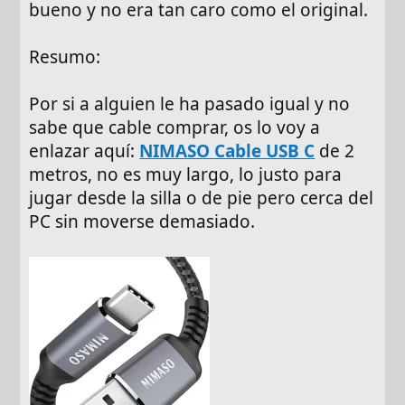
bueno y no era tan caro como el original.
Resumo:
Por si a alguien le ha pasado igual y no
sabe que cable comprar, os lo voy a
enlazar aquí:
NIMASO Cable USB C
de 2
metros, no es muy largo, lo justo para
jugar desde la silla o de pie pero cerca del
PC sin moverse demasiado.