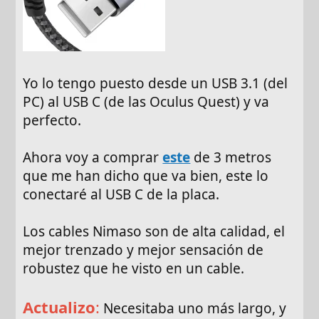
Yo lo tengo puesto desde un USB 3.1 (del
PC) al USB C (de las Oculus Quest) y va
perfecto.
Ahora voy a comprar
este
de 3 metros
que me han dicho que va bien, este lo
conectaré al USB C de la placa.
Los cables Nimaso son de alta calidad, el
mejor trenzado y mejor sensación de
robustez que he visto en un cable.
Actualizo
:
Necesitaba uno más largo, y