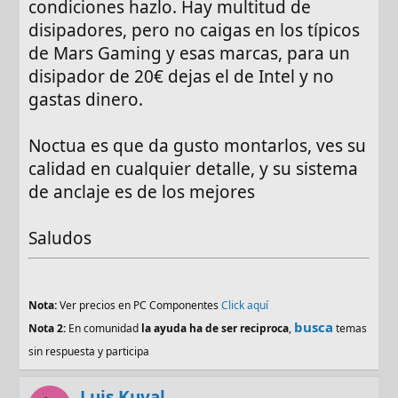
condiciones hazlo. Hay multitud de
disipadores, pero no caigas en los típicos
de Mars Gaming y esas marcas, para un
disipador de 20€ dejas el de Intel y no
gastas dinero.
Noctua es que da gusto montarlos, ves su
calidad en cualquier detalle, y su sistema
de anclaje es de los mejores
Saludos
Nota:
Ver precios en PC Componentes
Click aquí
busca
Nota 2:
En comunidad
la ayuda ha de ser reciproca
,
temas
sin respuesta y participa
Luis Kuval