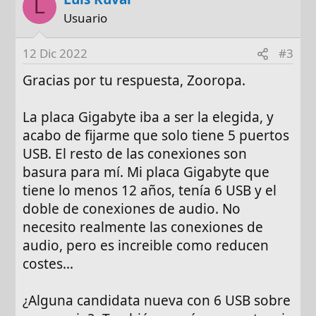
L
Usuario
12 Dic 2022
#3
Gracias por tu respuesta, Zooropa.
La placa Gigabyte iba a ser la elegida, y
acabo de fijarme que solo tiene 5 puertos
USB. El resto de las conexiones son
basura para mí. Mi placa Gigabyte que
tiene lo menos 12 años, tenía 6 USB y el
doble de conexiones de audio. No
necesito realmente las conexiones de
audio, pero es increible como reducen
costes...
¿Alguna candidata nueva con 6 USB sobre