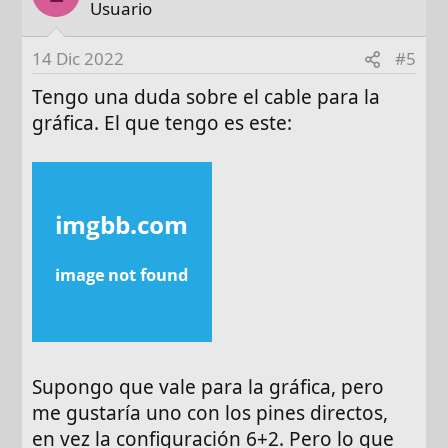
Usuario
14 Dic 2022
#5
Tengo una duda sobre el cable para la
gráfica. El que tengo es este:
Supongo que vale para la gráfica, pero
me gustaría uno con los pines directos,
en vez la configuración 6+2. Pero lo que