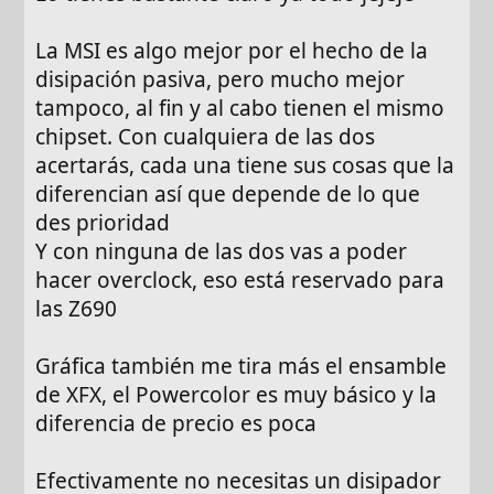
La MSI es algo mejor por el hecho de la
disipación pasiva, pero mucho mejor
tampoco, al fin y al cabo tienen el mismo
chipset. Con cualquiera de las dos
acertarás, cada una tiene sus cosas que la
diferencian así que depende de lo que
des prioridad
Y con ninguna de las dos vas a poder
hacer overclock, eso está reservado para
las Z690
Gráfica también me tira más el ensamble
de XFX, el Powercolor es muy básico y la
diferencia de precio es poca
Efectivamente no necesitas un disipador