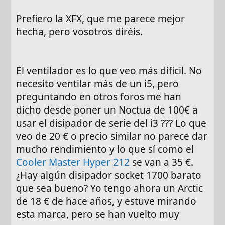
Prefiero la XFX, que me parece mejor
hecha, pero vosotros diréis.
El ventilador es lo que veo más dificil. No
necesito ventilar más de un i5, pero
preguntando en otros foros me han
dicho desde poner un Noctua de 100€ a
usar el disipador de serie del i3 ??? Lo que
veo de 20 € o precio similar no parece dar
mucho rendimiento y lo que sí como el
Cooler Master Hyper 212
se van a 35 €.
¿Hay algún disipador socket 1700 barato
que sea bueno? Yo tengo ahora un Arctic
de 18 € de hace años, y estuve mirando
esta marca, pero se han vuelto muy