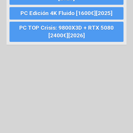
PC Edición 4K Fluido [1600€][2025]
PC TOP Crisis: 9800X3D + RTX 5080
[2400€][2026]