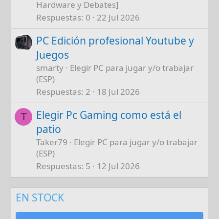
Hardware y Debates]
Respuestas
0
22 Jul 2026
PC Edición profesional Youtube y
Juegos
smarty
Elegir PC para jugar y/o trabajar
(ESP)
Respuestas
2
18 Jul 2026
Elegir Pc Gaming como está el
T
patio
Taker79
Elegir PC para jugar y/o trabajar
(ESP)
Respuestas
5
12 Jul 2026
EN STOCK