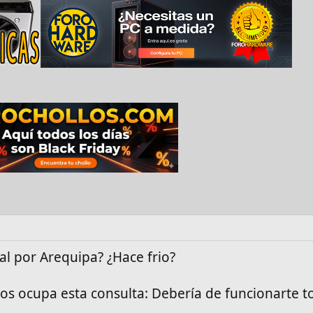
al por Arequipa? ¿Hace frio?
os ocupa esta consulta: Debería de funcionarte t