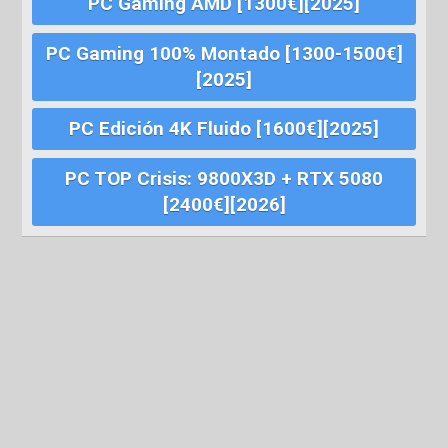
PC Gaming AMD [1300€][2025]
PC Gaming 100% Montado [1300-1500€]
[2025]
PC Edición 4K Fluido [1600€][2025]
PC TOP Crisis: 9800X3D + RTX 5080
[2400€][2026]