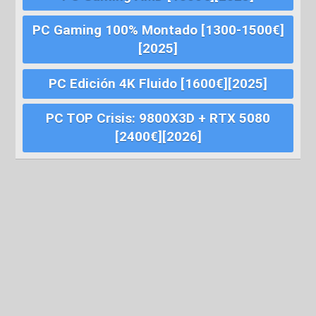
PC Gaming 100% Montado [1300-1500€]
[2025]
PC Edición 4K Fluido [1600€][2025]
PC TOP Crisis: 9800X3D + RTX 5080
[2400€][2026]