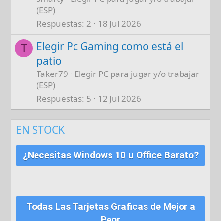
(ESP)
Respuestas
2
18 Jul 2026
Elegir Pc Gaming como está el
T
patio
Taker79
Elegir PC para jugar y/o trabajar
(ESP)
Respuestas
5
12 Jul 2026
EN STOCK
¿Necesitas Windows 10 u Office Barato?
Todas Las Tarjetas Graficas de Mejor a
Peor