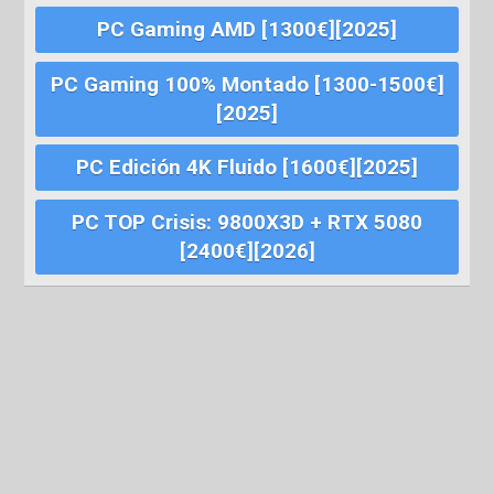
PC Gaming AMD [1300€][2025]
PC Gaming 100% Montado [1300-1500€]
[2025]
PC Edición 4K Fluido [1600€][2025]
PC TOP Crisis: 9800X3D + RTX 5080
[2400€][2026]