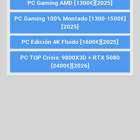
PC Gaming AMD [1300€][2025]
PC Gaming 100% Montado [1300-1500€]
[2025]
PC Edición 4K Fluido [1600€][2025]
PC TOP Crisis: 9800X3D + RTX 5080
[2400€][2026]