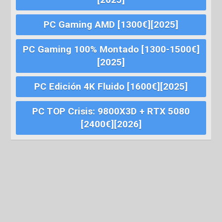
PC Gaming AMD [1300€][2025]
PC Gaming 100% Montado [1300-1500€]
[2025]
PC Edición 4K Fluido [1600€][2025]
PC TOP Crisis: 9800X3D + RTX 5080
[2400€][2026]