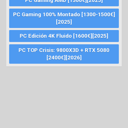
PC Gaming AMD [1300€][2025]
PC Gaming 100% Montado [1300-1500€]
[2025]
PC Edición 4K Fluido [1600€][2025]
PC TOP Crisis: 9800X3D + RTX 5080
[2400€][2026]