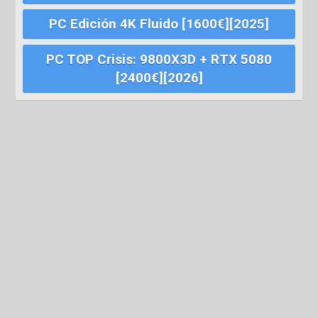
PC Edición 4K Fluido [1600€][2025]
PC TOP Crisis: 9800X3D + RTX 5080
[2400€][2026]