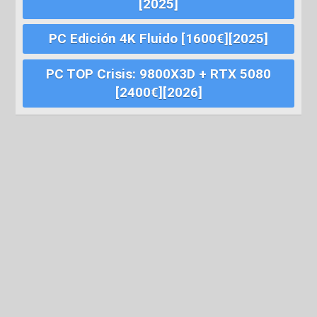
[2025]
PC Edición 4K Fluido [1600€][2025]
PC TOP Crisis: 9800X3D + RTX 5080
[2400€][2026]