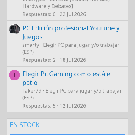
Hardware y Debates]
Respuestas
0
22 Jul 2026
PC Edición profesional Youtube y
Juegos
smarty
Elegir PC para jugar y/o trabajar
(ESP)
Respuestas
2
18 Jul 2026
Elegir Pc Gaming como está el
T
patio
Taker79
Elegir PC para jugar y/o trabajar
(ESP)
Respuestas
5
12 Jul 2026
EN STOCK