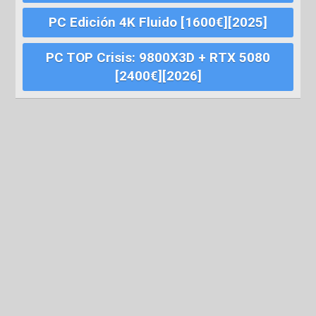
PC Edición 4K Fluido [1600€][2025]
PC TOP Crisis: 9800X3D + RTX 5080
[2400€][2026]