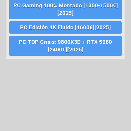
PC Gaming 100% Montado [1300-1500€]
[2025]
PC Edición 4K Fluido [1600€][2025]
PC TOP Crisis: 9800X3D + RTX 5080
[2400€][2026]