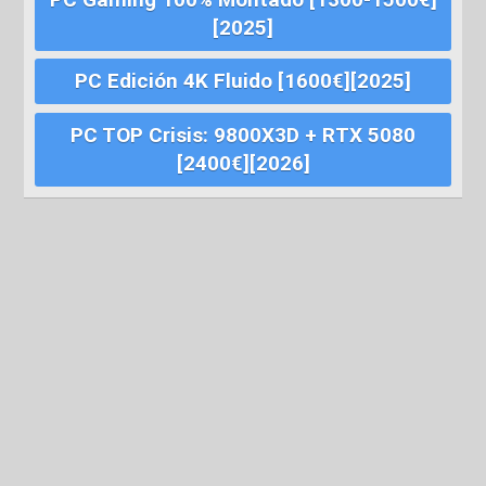
[2025]
PC Edición 4K Fluido [1600€][2025]
PC TOP Crisis: 9800X3D + RTX 5080
[2400€][2026]