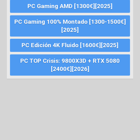
PC Gaming AMD [1300€][2025]
PC Gaming 100% Montado [1300-1500€]
[2025]
PC Edición 4K Fluido [1600€][2025]
PC TOP Crisis: 9800X3D + RTX 5080
[2400€][2026]