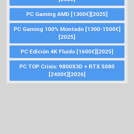
PC Gaming AMD [1300€][2025]
PC Gaming 100% Montado [1300-1500€]
[2025]
PC Edición 4K Fluido [1600€][2025]
PC TOP Crisis: 9800X3D + RTX 5080
[2400€][2026]