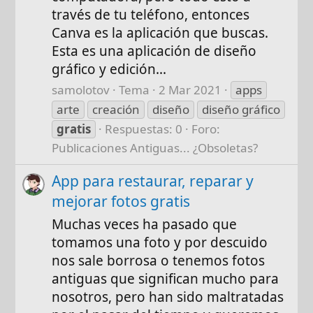
través de tu teléfono, entonces
Canva es la aplicación que buscas.
Esta es una aplicación de diseño
gráfico y edición...
samolotov
Tema
2 Mar 2021
apps
arte
creación
diseño
diseño gráfico
gratis
Respuestas: 0
Foro:
Publicaciones Antiguas... ¿Obsoletas?
App para restaurar, reparar y
mejorar fotos gratis
Muchas veces ha pasado que
tomamos una foto y por descuido
nos sale borrosa o tenemos fotos
antiguas que significan mucho para
nosotros, pero han sido maltratadas