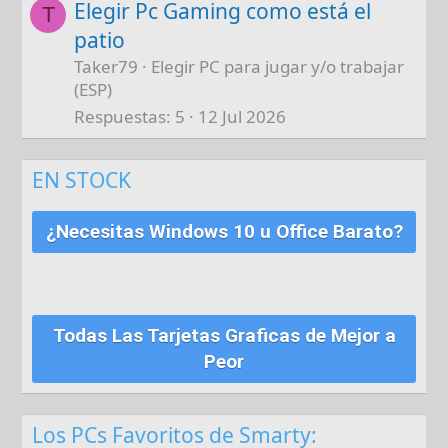
Elegir Pc Gaming como está el
T
patio
Taker79
Elegir PC para jugar y/o trabajar
(ESP)
Respuestas
5
12 Jul 2026
EN STOCK
¿Necesitas Windows 10 u Office Barato?
Todas Las Tarjetas Graficas de Mejor a
Peor
Los PCs Favoritos de Smarty: