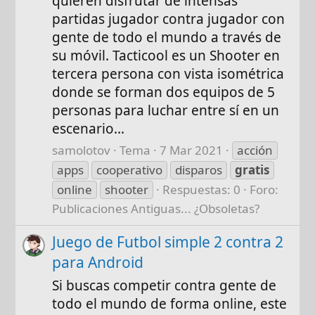
quieren disfrutar de intensas
partidas jugador contra jugador con
gente de todo el mundo a través de
su móvil. Tacticool es un Shooter en
tercera persona con vista isométrica
donde se forman dos equipos de 5
personas para luchar entre sí en un
escenario...
samolotov
Tema
7 Mar 2021
acción
apps
cooperativo
disparos
gratis
online
shooter
Respuestas: 0
Foro:
Publicaciones Antiguas... ¿Obsoletas?
Juego de Futbol simple 2 contra 2
para Android
Si buscas competir contra gente de
todo el mundo de forma online, este