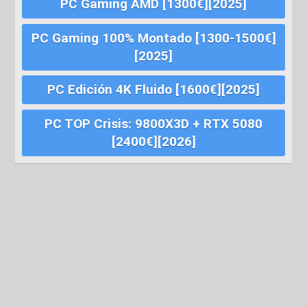
PC Gaming AMD [1300€][2025]
PC Gaming 100% Montado [1300-1500€]
[2025]
PC Edición 4K Fluido [1600€][2025]
PC TOP Crisis: 9800X3D + RTX 5080
[2400€][2026]