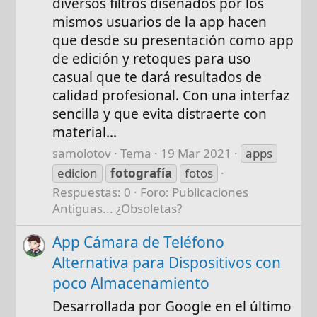
diversos filtros diseñados por los
mismos usuarios de la app hacen
que desde su presentación como app
de edición y retoques para uso
casual que te dará resultados de
calidad profesional. Con una interfaz
sencilla y que evita distraerte con
material...
samolotov
Tema
19 Mar 2021
apps
edicion
fotografía
fotos
Respuestas: 0
Foro:
Publicaciones
Antiguas... ¿Obsoletas?
App Cámara de Teléfono
Alternativa para Dispositivos con
poco Almacenamiento
Desarrollada por Google en el último