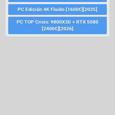
PC Edición 4K Fluido [1600€][2025]
PC TOP Crisis: 9800X3D + RTX 5080
[2400€][2026]