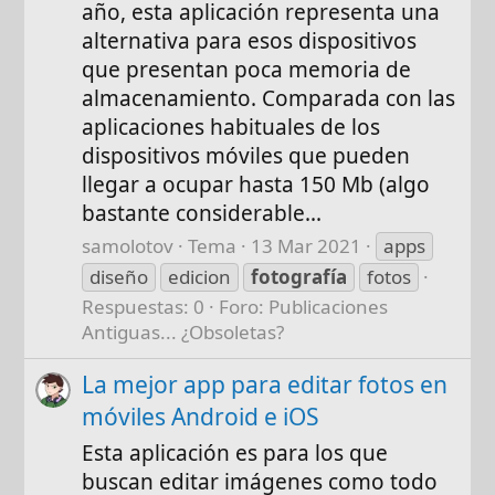
año, esta aplicación representa una
alternativa para esos dispositivos
que presentan poca memoria de
almacenamiento. Comparada con las
aplicaciones habituales de los
dispositivos móviles que pueden
llegar a ocupar hasta 150 Mb (algo
bastante considerable...
samolotov
Tema
13 Mar 2021
apps
diseño
edicion
fotografía
fotos
Respuestas: 0
Foro:
Publicaciones
Antiguas... ¿Obsoletas?
La mejor app para editar fotos en
móviles Android e iOS
Esta aplicación es para los que
buscan editar imágenes como todo