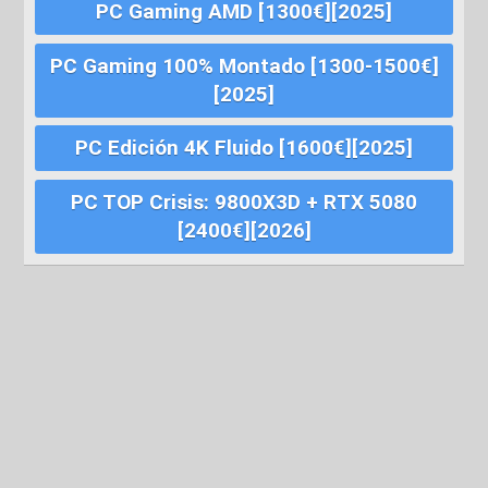
PC Gaming AMD [1300€][2025]
PC Gaming 100% Montado [1300-1500€]
[2025]
PC Edición 4K Fluido [1600€][2025]
PC TOP Crisis: 9800X3D + RTX 5080
[2400€][2026]