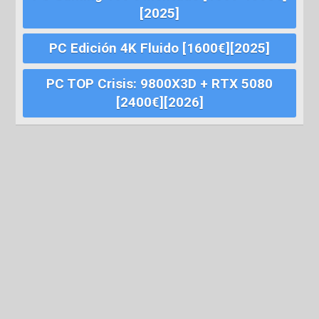
[2025]
PC Edición 4K Fluido [1600€][2025]
PC TOP Crisis: 9800X3D + RTX 5080
[2400€][2026]