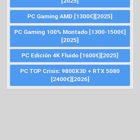
[2025]
PC Gaming AMD [1300€][2025]
PC Gaming 100% Montado [1300-1500€]
[2025]
PC Edición 4K Fluido [1600€][2025]
PC TOP Crisis: 9800X3D + RTX 5080
[2400€][2026]