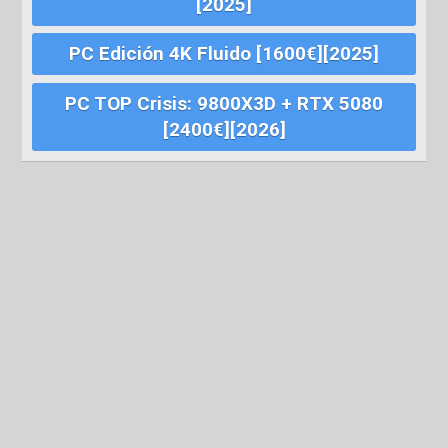
[2025]
PC Edición 4K Fluido [1600€][2025]
PC TOP Crisis: 9800X3D + RTX 5080
[2400€][2026]