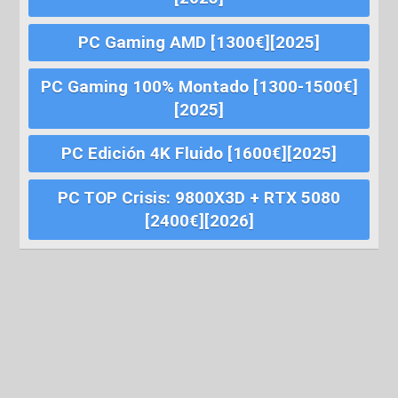
PC Gaming AMD [1300€][2025]
PC Gaming 100% Montado [1300-1500€]
[2025]
PC Edición 4K Fluido [1600€][2025]
PC TOP Crisis: 9800X3D + RTX 5080
[2400€][2026]