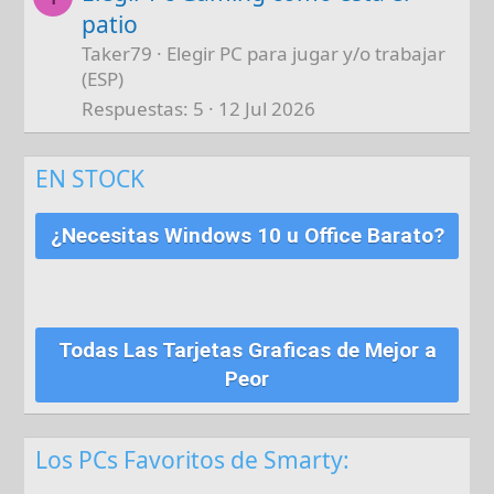
patio
Taker79
Elegir PC para jugar y/o trabajar
(ESP)
Respuestas
5
12 Jul 2026
EN STOCK
¿Necesitas Windows 10 u Office Barato?
Todas Las Tarjetas Graficas de Mejor a
Peor
Los PCs Favoritos de Smarty: