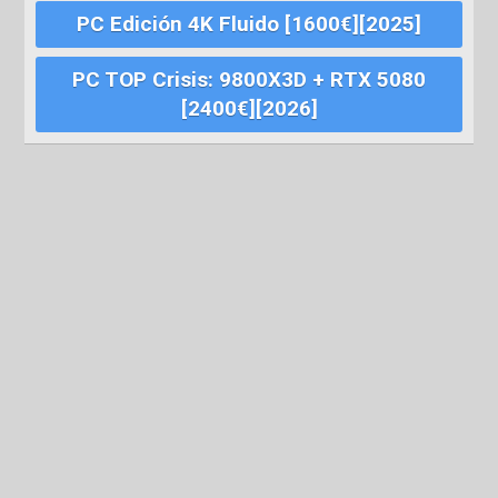
PC Edición 4K Fluido [1600€][2025]
PC TOP Crisis: 9800X3D + RTX 5080
[2400€][2026]