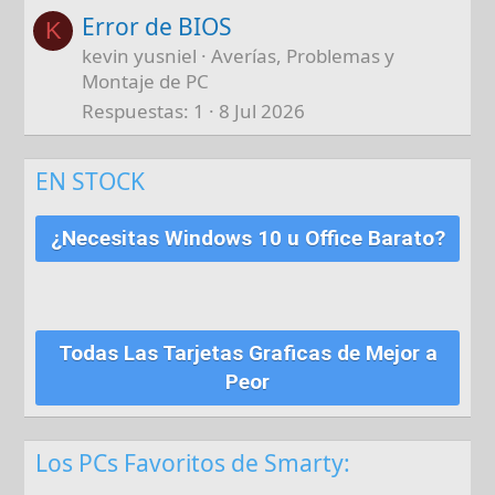
Error de BIOS
K
kevin yusniel
Averías, Problemas y
Montaje de PC
Respuestas
1
8 Jul 2026
EN STOCK
¿Necesitas Windows 10 u Office Barato?
Todas Las Tarjetas Graficas de Mejor a
Peor
Los PCs Favoritos de Smarty: