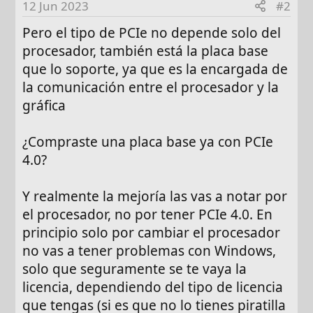
12 Jun 2023
#2
Pero el tipo de PCIe no depende solo del
procesador, también está la placa base
que lo soporte, ya que es la encargada de
la comunicación entre el procesador y la
gráfica
¿Compraste una placa base ya con PCIe
4.0?
Y realmente la mejoría las vas a notar por
el procesador, no por tener PCIe 4.0. En
principio solo por cambiar el procesador
no vas a tener problemas con Windows,
solo que seguramente se te vaya la
licencia, dependiendo del tipo de licencia
que tengas (si es que no lo tienes piratilla