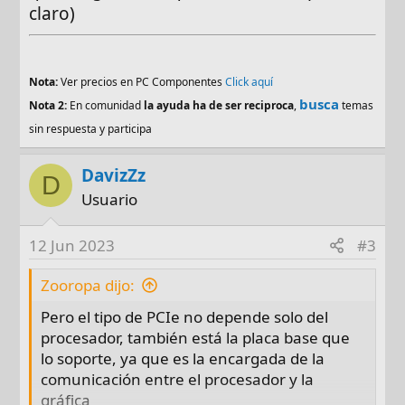
claro)
Nota:
Ver precios en PC Componentes
Click aquí
busca
Nota 2:
En comunidad
la ayuda ha de ser reciproca
,
temas
sin respuesta y participa
DavizZz
D
Usuario
12 Jun 2023
#3
Zooropa dijo:
Pero el tipo de PCIe no depende solo del
procesador, también está la placa base que
lo soporte, ya que es la encargada de la
comunicación entre el procesador y la
gráfica