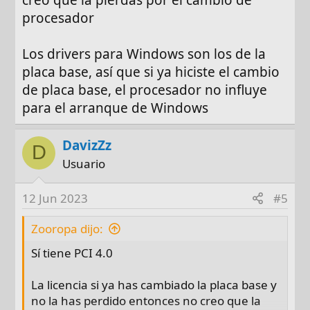
procesador
Los drivers para Windows son los de la
placa base, así que si ya hiciste el cambio
de placa base, el procesador no influye
para el arranque de Windows
DavizZz
D
Usuario
12 Jun 2023
#5
Zooropa dijo:
Sí tiene PCI 4.0
La licencia si ya has cambiado la placa base y
no la has perdido entonces no creo que la