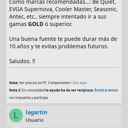
Como marcas recomendadas...: Be Quiet,
EVGA Supernova, Cooler Master, Seasonic,
Antec, etc.. siempre intentado ir a sus
gamas
GOLD
ó superior.
Una buena fuente te puede durar más de
10 años y te evitas problemas futuros.
Saludos. !!
Nota:
Ver precios en PC Componentes
Click aquí
busca
Nota 2:
En comunidad
la ayuda ha de ser reciproca
,
temas
sin respuesta y participa
lagartin
L
Usuario