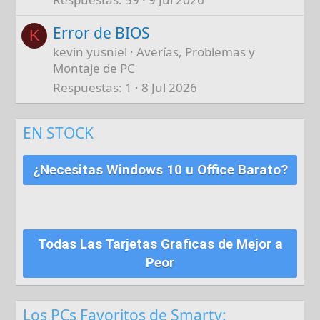
Error de BIOS
K
kevin yusniel
Averías, Problemas y
Montaje de PC
Respuestas
1
8 Jul 2026
EN STOCK
¿Necesitas Windows 10 u Office Barato?
Todas Las Tarjetas Graficas de Mejor a
Peor
Los PCs Favoritos de Smarty: