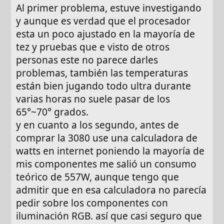
Al primer problema, estuve investigando
y aunque es verdad que el procesador
esta un poco ajustado en la mayoría de
tez y pruebas que e visto de otros
personas este no parece darles
problemas, también las temperaturas
están bien jugando todo ultra durante
varias horas no suele pasar de los
65°~70° grados.
y en cuanto a los segundo, antes de
comprar la 3080 use una calculadora de
watts en internet poniendo la mayoría de
mis componentes me salió un consumo
teórico de 557W, aunque tengo que
admitir que en esa calculadora no parecía
pedir sobre los componentes con
iluminación RGB. así que casi seguro que