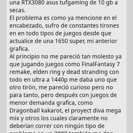
una RTX3080 asus tufgaming de 10 gb a
secas.
El problema es como ya mencione en el
encabezado, sufro de constantes tirones
en en todo tipos de juegos desde que
actualice de una 1650 super, mi anterior
grafica.
Al principio no me pareció tan molesto ya
que jugando juegos como FinalFantasy 7
remake, elden ring y dead stranding con
todo en ultra a 1440p me daba uno que
otro tirón, me pareció curioso pero no
para tanto, pero después con juegos de
menor demanda grafica, como
Dragonball kakarot, el proyect diva mega
mix y otros los cuales claramente no
deberían correr con ningún tipo de