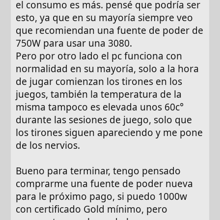
el consumo es más. pensé que podría ser
esto, ya que en su mayoría siempre veo
que recomiendan una fuente de poder de
750W para usar una 3080.
Pero por otro lado el pc funciona con
normalidad en su mayoría, solo a la hora
de jugar comienzan los tirones en los
juegos, también la temperatura de la
misma tampoco es elevada unos 60c°
durante las sesiones de juego, solo que
los tirones siguen apareciendo y me pone
de los nervios.
Bueno para terminar, tengo pensado
comprarme una fuente de poder nueva
para le próximo pago, si puedo 1000w
con certificado Gold mínimo, pero