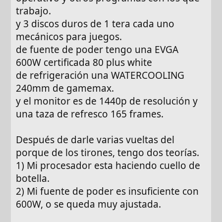
trabajo.
y 3 discos duros de 1 tera cada uno
mecánicos para juegos.
de fuente de poder tengo una EVGA
600W certificada 80 plus white
de refrigeración una WATERCOOLING
240mm de gamemax.
y el monitor es de 1440p de resolución y
una taza de refresco 165 frames.
Después de darle varias vueltas del
porque de los tirones, tengo dos teorías.
1) Mi procesador esta haciendo cuello de
botella.
2) Mi fuente de poder es insuficiente con
600W, o se queda muy ajustada.