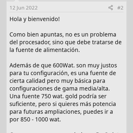
12 Jun 2022
#2
Hola y bienvenido!
Como bien apuntas, no es un problema
del procesador, sino que debe tratarse de
la fuente de alimentación.
Además de que 600Wat. son muy justos
para tu configuración, es una fuente de
cierta calidad pero muy básica para
configuraciones de gama media/alta.
Una fuente 750 wat. gold podría ser
suficiente, pero si quieres más potencia
para futuras ampliaciones, puedes ir a
por 850 - 1000 wat.