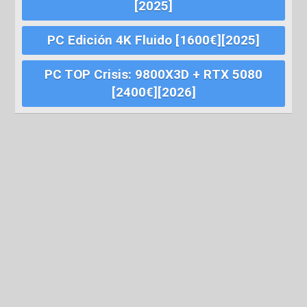
[2025]
PC Edición 4K Fluido [1600€][2025]
PC TOP Crisis: 9800X3D + RTX 5080
[2400€][2026]