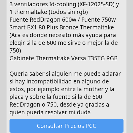
3 ventiladores Id-cooling (XF-12025-SD) y
1 thermaltake (todos sin rgb)
Fuente RedDragon 600w / Fuente 750w
Smart BX1 80 Plus Bronze Thermaltake
(Acá es donde necesito más ayuda para
elegir si la de 600 me sirve o mejor la de
750)
Gabinete Thermaltake Versa T35TG RGB
Queria saber si alguien me puede aclarar
si hay incompatibilidad en alguno de
estos, por ejemplo entre la mother y la
placa y sobre la fuente si la de 600
RedDragon o 750, desde ya gracias a
quien pueda resolver mi duda
Consultar Precios PCC