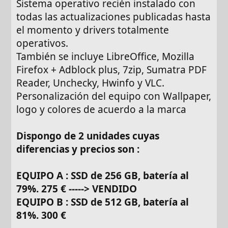
Sistema operativo recién instalado con
todas las actualizaciones publicadas hasta
el momento y drivers totalmente
operativos.
También se incluye LibreOffice, Mozilla
Firefox + Adblock plus, 7zip, Sumatra PDF
Reader, Unchecky, Hwinfo y VLC.
Personalización del equipo con Wallpaper,
logo y colores de acuerdo a la marca
Dispongo de 2 unidades cuyas
diferencias y precios son :
EQUIPO A : SSD de 256 GB, batería al
79%. 275 € -----> VENDIDO
EQUIPO B : SSD de 512 GB, batería al
81%. 300 €