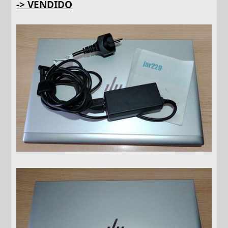
-> VENDIDO