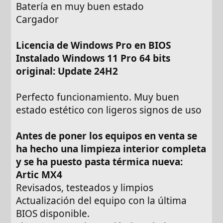
Batería en muy buen estado
Cargador
Licencia de Windows Pro en BIOS
Instalado Windows 11 Pro 64 bits
original: Update 24H2
Perfecto funcionamiento. Muy buen
estado estético con ligeros signos de uso
Antes de poner los equipos en venta se
ha hecho una limpieza interior completa
y se ha puesto pasta térmica nueva:
Artic MX4
Revisados, testeados y limpios
Actualización del equipo con la última
BIOS disponible.