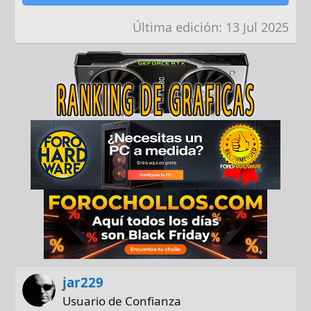
Última edición:
13 Jul 2025
jar229
Usuario de Confianza