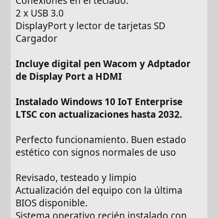
Conexiones en el teclado:
2 x USB 3.0
DisplayPort y lector de tarjetas SD
Cargador
Incluye digital pen Wacom y Adptador
de Display Port a HDMI
Instalado Windows 10 IoT Enterprise
LTSC con actualizaciones hasta 2032.
Perfecto funcionamiento. Buen estado
estético con signos normales de uso
Revisado, testeado y limpio
Actualización del equipo con la última
BIOS disponible.
Sistema operativo recién instalado con