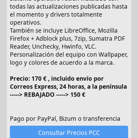
todas las actualizaciones publicadas hasta
el momento y drivers totalmente
operativos.
También se incluye LibreOffice, Mozilla
Firefox + Adblock plus, 7zip, Sumatra PDF
Reader, Unchecky, Hwinfo, VLC.
Personalización del equipo con Wallpaper,
logo y colores de acuerdo a la marca.
Precio: 170 € , incluido envío por
Correos Express, 24 horas, a la península
-----> REBAJADO -----> 150 €
Pago por PayPal, Bizum o transferencia
Consultar Precios PCC