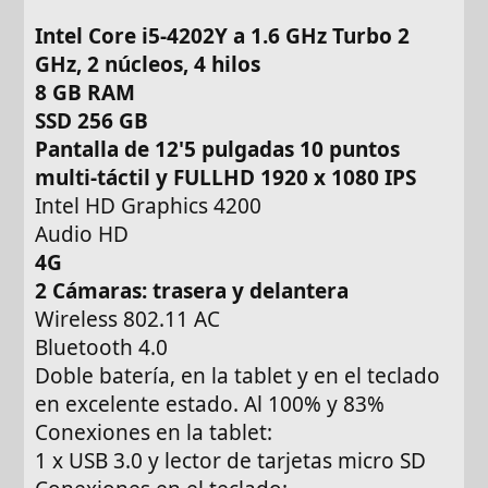
Intel Core i5-4202Y a 1.6 GHz Turbo 2
GHz, 2 núcleos, 4 hilos
8 GB RAM
SSD 256 GB
Pantalla de 12'5 pulgadas 10 puntos
multi-táctil y FULLHD 1920 x 1080 IPS
Intel HD Graphics 4200
Audio HD
4G
2 Cámaras: trasera y delantera
Wireless 802.11 AC
Bluetooth 4.0
Doble batería, en la tablet y en el teclado
en excelente estado. Al 100% y 83%
Conexiones en la tablet:
1 x USB 3.0 y lector de tarjetas micro SD