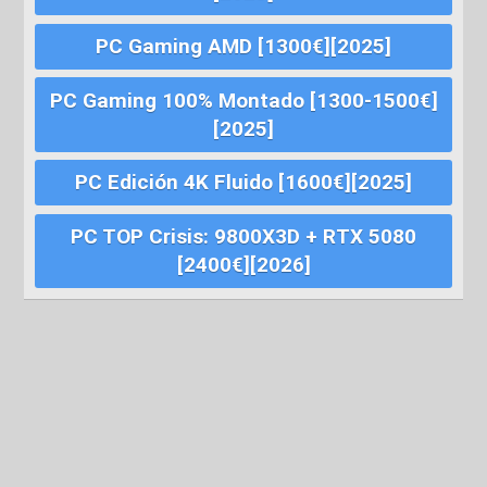
PC Gaming AMD [1300€][2025]
PC Gaming 100% Montado [1300-1500€]
[2025]
PC Edición 4K Fluido [1600€][2025]
PC TOP Crisis: 9800X3D + RTX 5080
[2400€][2026]