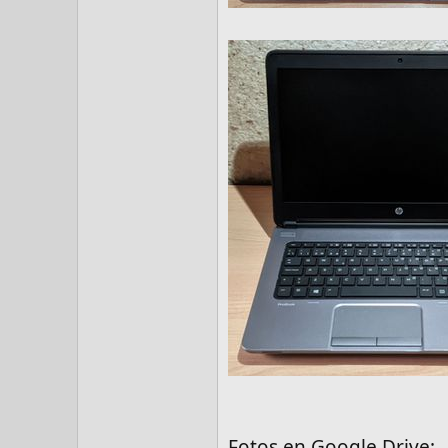
Fotos en Google Drive: