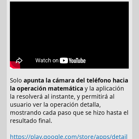
Solo
apunta la cámara del teléfono hacia
la operación matemática
y la aplicación
la resolverá al instante, y permitirá al
usuario ver la operación detalla,
mostrando cada paso que se hizo hasta el
resultado final.
https://play.google.com/store/apps/detail