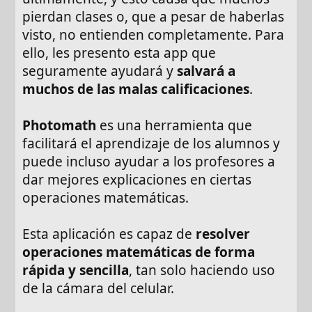
pierdan clases o, que a pesar de haberlas
visto, no entienden completamente. Para
ello, les presento esta app que
seguramente ayudará y
salvará a
muchos de las malas calificaciones
.
Photomath
es una herramienta que
facilitará el aprendizaje de los alumnos y
puede incluso ayudar a los profesores a
dar mejores explicaciones en ciertas
operaciones matemáticas.
Esta aplicación es capaz de
resolver
operaciones matemáticas de forma
rápida y sencilla
, tan solo haciendo uso
de la cámara del celular.