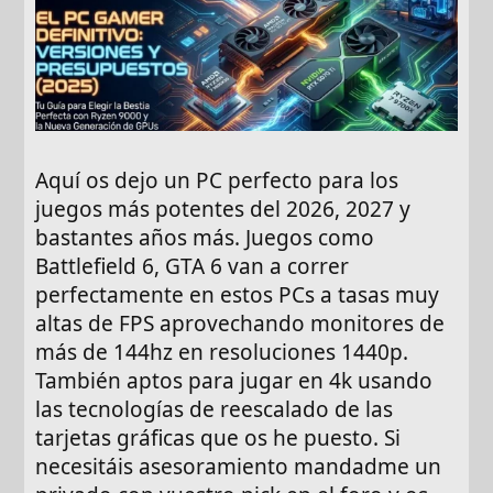
Aquí os dejo un PC perfecto para los
juegos más potentes del 2026, 2027 y
bastantes años más. Juegos como
Battlefield 6, GTA 6 van a correr
perfectamente en estos PCs a tasas muy
altas de FPS aprovechando monitores de
más de 144hz en resoluciones 1440p.
También aptos para jugar en 4k usando
las tecnologías de reescalado de las
tarjetas gráficas que os he puesto. Si
necesitáis asesoramiento mandadme un