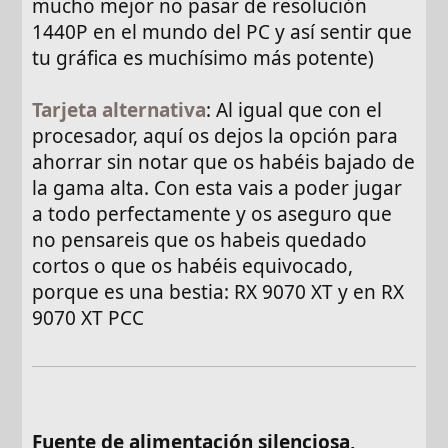
mucho mejor no pasar de resolución
1440P en el mundo del PC y así sentir que
tu gráfica es muchísimo más potente)
Tarjeta alternativa
: Al igual que con el
procesador, aquí os dejos la opción para
ahorrar sin notar que os habéis bajado de
la gama alta. Con esta vais a poder jugar
a todo perfectamente y os aseguro que
no pensareis que os habeis quedado
cortos o que os habéis equivocado,
porque es una bestia: RX 9070 XT y en RX
9070 XT PCC
Fuente de alimentación silenciosa,