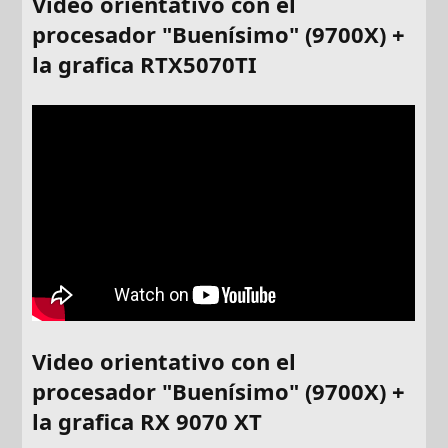
Video orientativo con el
procesador "Buenísimo" (9700X) +
la grafica RTX5070TI
Video orientativo con el
procesador "Buenísimo" (9700X) +
la grafica RX 9070 XT