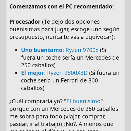
Comenzamos con el PC recomendado:
Procesador
(Te dejo dos opciones
buenísimas para jugar, escoge uno según
presupuesto, nunca te vas a equivocar):
Uno buenísimo
: Ryzen 9700x
(Si
fuera un coche sería un Mercedes de
250 caballos)
El mejor
: Ryzen 9800X3D
(Si fuera un
coche sería un Ferrari de 300
caballos)
¿Cuál compraría yo? "
El buenísimo
"
porque con un Mercedes de 250 caballos
me sobra para todo (viajar, comprar,
pasear, ir al trabajo) ¿No?. A menos que