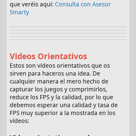
que veréis aquí:
Consulta con Asesor
Smarty
Videos Orientativos
Estos son vídeos orientativos que os
sirven para haceros una idea. De
cualquier manera el mero hecho de
capturar los juegos y comprimirlos,
reduce los FPS y la calidad, por lo que
debemos esperar una calidad y tasa de
FPS muy superior a la mostrada en los
vídeos: