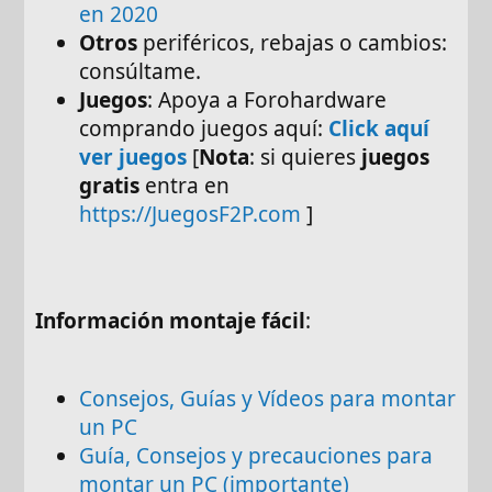
en 2020
Otros
periféricos, rebajas o cambios:
consúltame.
Juegos
: Apoya a Forohardware
comprando juegos aquí:
Click aquí
ver juegos
[
Nota
: si quieres
juegos
gratis
entra en
https://JuegosF2P.com
]
Información montaje fácil
:
Consejos, Guías y Vídeos para montar
un PC
Guía, Consejos y precauciones para
montar un PC (importante)