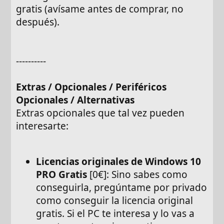
gratis (avísame antes de comprar, no
después).
----------
Extras / Opcionales / Periféricos
Opcionales / Alternativas
Extras opcionales que tal vez pueden
interesarte:
Licencias originales de Windows 10
PRO Gratis
[0€]: Sino sabes como
conseguirla, pregúntame por privado
como conseguir la licencia original
gratis. Si el PC te interesa y lo vas a