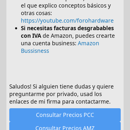
el que explico conceptos básicos y
otras cosas:
https://youtube.com/forohardware
Si necesitas facturas desgrabables
con IVA
de Amazon, puedes crearte
una cuenta business:
Amazon
Bussisness
Saludos! Si alguien tiene dudas y quiere
preguntarme por privado, usad los
enlaces de mi firma para contactarme.
Consultar Precios PCC
Consultar Precios AMZ