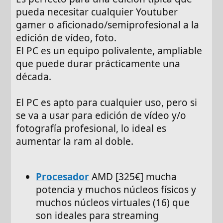
pueda necesitar cualquier Youtuber
gamer o aficionado/semiprofesional a la
edición de vídeo, foto.
El PC es un equipo polivalente, ampliable
que puede durar prácticamente una
década.
El PC es apto para cualquier uso, pero si
se va a usar para edición de vídeo y/o
fotografía profesional, lo ideal es
aumentar la ram al doble.
Procesador
AMD [325€] mucha
potencia y muchos núcleos físicos y
muchos núcleos virtuales (16) que
son ideales para streaming