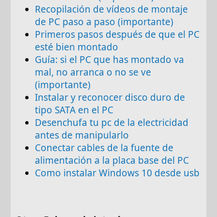
Recopilación de vídeos de montaje
de PC paso a paso (importante)
Primeros pasos después de que el PC
esté bien montado
Guía: si el PC que has montado va
mal, no arranca o no se ve
(importante)
Instalar y reconocer disco duro de
tipo SATA en el PC
Desenchufa tu pc de la electricidad
antes de manipularlo
Conectar cables de la fuente de
alimentación a la placa base del PC
Como instalar Windows 10 desde usb