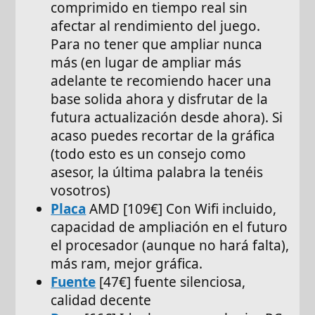
comprimido en tiempo real sin
afectar al rendimiento del juego.
Para no tener que ampliar nunca
más (en lugar de ampliar más
adelante te recomiendo hacer una
base solida ahora y disfrutar de la
futura actualización desde ahora). Si
acaso puedes recortar de la gráfica
(todo esto es un consejo como
asesor, la última palabra la tenéis
vosotros)
Placa
AMD [109€] Con Wifi incluido,
capacidad de ampliación en el futuro
el procesador (aunque no hará falta),
más ram, mejor gráfica.
Fuente
[47€] fuente silenciosa,
calidad decente