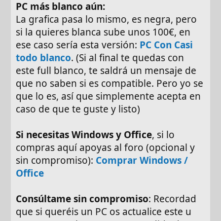
PC más blanco aún:
La grafica pasa lo mismo, es negra, pero
si la quieres blanca sube unos 100€, en
ese caso sería esta versión:
PC Con Casi
todo blanco
. (Si al final te quedas con
este full blanco, te saldrá un mensaje de
que no saben si es compatible. Pero yo se
que lo es, así que simplemente acepta en
caso de que te guste y listo)
Si necesitas Windows y Office
, si lo
compras aquí apoyas al foro (opcional y
sin compromiso):
Comprar Windows /
Office
Consúltame sin compromiso
: Recordad
que si queréis un PC os actualice este u