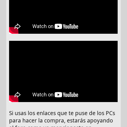
Si usas los enlaces que te puse de los PCs
para hacer la compra, estarás apoyando