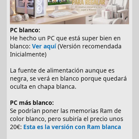
PC blanco:
He hecho un PC que está super bien en
blanco:
Ver aquí
(Versión recomendada
Inicialmente)
La fuente de alimentación aunque es
negra, se verá en blanco porque quedará
oculta en chapa blanca.
PC más blanco:
Se podrían poner las memorias Ram de
color blanco, pero subiría el precio unos
20€:
Esta es la versión con Ram blanca