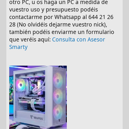
otro PC, u os haga un PC a medida de
vuestro uso y presupuesto podéis
contactarme por Whatsapp al 644 21 26
28 (No olvidéis dejarme vuestro nick),
también podéis enviarme un formulario
que veréis aquí:
Consulta con Asesor
Smarty