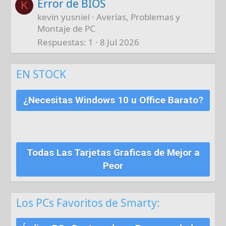
Error de BIOS
K
kevin yusniel
Averías, Problemas y
Montaje de PC
Respuestas
1
8 Jul 2026
EN STOCK
¿Necesitas Windows 10 u Office Barato?
Todas Las Tarjetas Graficas de Mejor a
Peor
Los PCs Favoritos de Smarty: