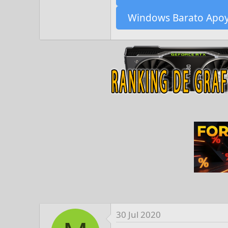
Windows Barato Apo
30 Jul 2020