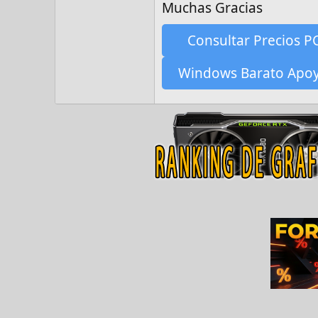
Muchas Gracias
Consultar Precios P
Windows Barato Apo