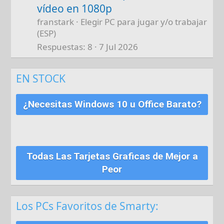
vídeo en 1080p
franstark
Elegir PC para jugar y/o trabajar
(ESP)
Respuestas
8
7 Jul 2026
EN STOCK
¿Necesitas Windows 10 u Office Barato?
Todas Las Tarjetas Graficas de Mejor a
Peor
Los PCs Favoritos de Smarty: