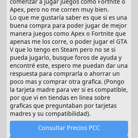
comenzar a jugar juegos como Fortnite o
Apex, pero no me corren muy bien.
Lo que me gustaría saber es que si es una
buena compra para poder jugar de mejor
manera juegos como Apex o Fortnite que
apenas me los corre, o poder jugar el GTA
V que lo tengo en Steam pero no se si
pueda jugarlo, busque foros de ayuda y
encontré este, espero me puedan dar una
respuesta para comprarla o ahorrar un
poco mas y comprar otra grafica. (Pongo
la tarjeta madre para ver si es compatible,
por que vi en tiendas en linea sobre
graficas que preguntaban por tarjetas
madres y su compatibilidad).
Consultar Precios PCC