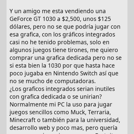
Y un amigo me esta vendiendo una
GeForce GT 1030 a $2,500, unos $125
dólares, pero no se que podría jugar con
esa grafica, con los gráficos integrados
casi no he tenido problemas, solo en
algunos juegos tiene tirones, me quiero
comprar una grafica dedicada pero no se
si esta bien la 1030 por que hasta hace
poco jugaba en Nintendo Switch así que
no se mucho de computadoras.
¿Los graficos integrados serian inutiles
con grafica dedicada o se unirian?
Normalmente mi PC la uso para jugar
juegos sencillos como Muck, Terraria,
Minecraft o también para la universidad,
desarrollo web y poco mas, pero quería