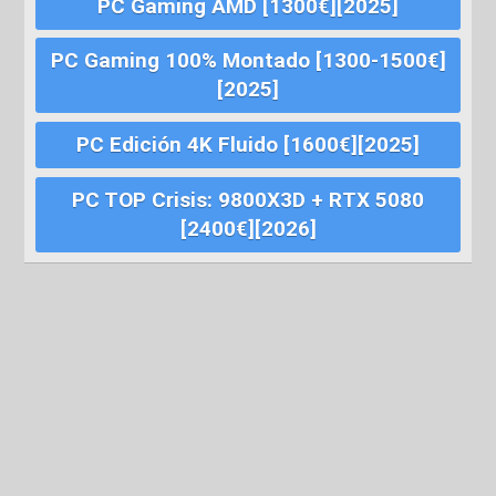
PC Gaming AMD [1300€][2025]
PC Gaming 100% Montado [1300-1500€]
[2025]
PC Edición 4K Fluido [1600€][2025]
PC TOP Crisis: 9800X3D + RTX 5080
[2400€][2026]