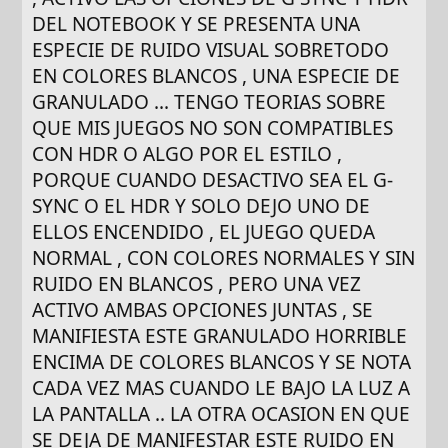
DEL NOTEBOOK Y SE PRESENTA UNA
ESPECIE DE RUIDO VISUAL SOBRETODO
EN COLORES BLANCOS , UNA ESPECIE DE
GRANULADO ... TENGO TEORIAS SOBRE
QUE MIS JUEGOS NO SON COMPATIBLES
CON HDR O ALGO POR EL ESTILO ,
PORQUE CUANDO DESACTIVO SEA EL G-
SYNC O EL HDR Y SOLO DEJO UNO DE
ELLOS ENCENDIDO , EL JUEGO QUEDA
NORMAL , CON COLORES NORMALES Y SIN
RUIDO EN BLANCOS , PERO UNA VEZ
ACTIVO AMBAS OPCIONES JUNTAS , SE
MANIFIESTA ESTE GRANULADO HORRIBLE
ENCIMA DE COLORES BLANCOS Y SE NOTA
CADA VEZ MAS CUANDO LE BAJO LA LUZ A
LA PANTALLA .. LA OTRA OCASION EN QUE
SE DEJA DE MANIFESTAR ESTE RUIDO EN