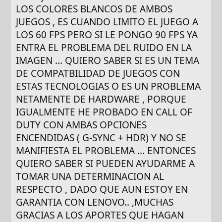
LOS COLORES BLANCOS DE AMBOS
JUEGOS , ES CUANDO LIMITO EL JUEGO A
LOS 60 FPS PERO SI LE PONGO 90 FPS YA
ENTRA EL PROBLEMA DEL RUIDO EN LA
IMAGEN ... QUIERO SABER SI ES UN TEMA
DE COMPATBILIDAD DE JUEGOS CON
ESTAS TECNOLOGIAS O ES UN PROBLEMA
NETAMENTE DE HARDWARE , PORQUE
IGUALMENTE HE PROBADO EN CALL OF
DUTY CON AMBAS OPCIONES
ENCENDIDAS ( G-SYNC + HDR) Y NO SE
MANIFIESTA EL PROBLEMA ... ENTONCES
QUIERO SABER SI PUEDEN AYUDARME A
TOMAR UNA DETERMINACION AL
RESPECTO , DADO QUE AUN ESTOY EN
GARANTIA CON LENOVO.. ,MUCHAS
GRACIAS A LOS APORTES QUE HAGAN