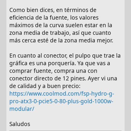
Como bien dices, en términos de
eficiencia de la fuente, los valores
máximos de la curva suelen estar en la
zona media de trabajo, así que cuanto
más cerca esté de la zona media mejor.
En cuanto al conector, el pulpo que trae la
gráfica es una porquería. Ya que vas a
comprar fuente, compra una con
conector directo de 12 pines. Ayer vi una
de calidad y a buen precio:
https://www.coolmod.com/fsp-hydro-g-
pro-atx3-0-pcie5-0-80-plus-gold-1000w-
modular/
Saludos