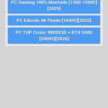
PC Gaming 100% Montado [1300-1500€]
[2025]
PC Edición 4K Fluido [1600€][2025]
PC TOP Crisis: 9800X3D + RTX 5080
[2400€][2026]