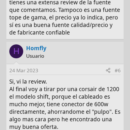
tienes una extensa review de la fuente
que comentamos. Tampoco es una fuente
tope de gama, el precio ya lo indica, pero
sí es una buena fuente calidad/precio y
de fabricante confiable
Homfly
H
Usuario
24 Mar 2023
#6
Si, vi la review.
Al final voy a tirar por una corsair de 1200
el modelo shift, porque el cableado es
mucho mejor, tiene conector de 600w
directamente, ahorrandome el "pulpo". Es
algo mas cara pero he encontrado una
muy buena oferta.