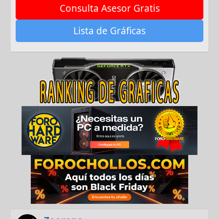
Consulta Asesor Gratis
Lista de Gráficas