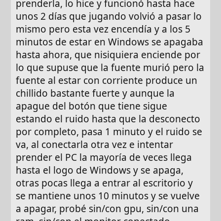
prenderla, lo hice y funcionó hasta hace
unos 2 días que jugando volvió a pasar lo
mismo pero esta vez encendía y a los 5
minutos de estar en Windows se apagaba
hasta ahora, que nisiquiera enciende por
lo que supuse que la fuente murió pero la
fuente al estar con corriente produce un
chillido bastante fuerte y aunque la
apague del botón que tiene sigue
estando el ruido hasta que la desconecto
por completo, pasa 1 minuto y el ruido se
va, al conectarla otra vez e intentar
prender el PC la mayoría de veces llega
hasta el logo de Windows y se apaga,
otras pocas llega a entrar al escritorio y
se mantiene unos 10 minutos y se vuelve
a apagar, probé sin/con gpu, sin/con una