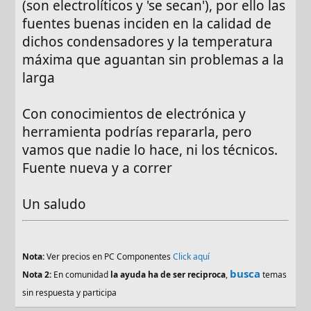
(son electrolíticos y 'se secan'), por ello las
fuentes buenas inciden en la calidad de
dichos condensadores y la temperatura
máxima que aguantan sin problemas a la
larga
Con conocimientos de electrónica y
herramienta podrías repararla, pero
vamos que nadie lo hace, ni los técnicos.
Fuente nueva y a correr
Un saludo
Nota:
Ver precios en PC Componentes
Click aquí
busca
Nota 2:
En comunidad
la ayuda ha de ser reciproca
,
temas
sin respuesta y participa