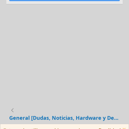
General [Dudas, Noticias, Hardware y Debates]