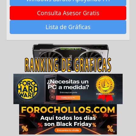
Consulta Asesor Gratis
Lista de Gráficas