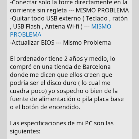
-Conectar solo la torre directamente en la
corriente sin regleta --- MISMO PROBLEMA
-Quitar todo USB externo ( Teclado , ratón
, USB Flash , Antena Wi-fi ) ---
MISMO
PROBLEMA
-Actualizar BIOS --- Mismo Problema
El ordenador tiene 2 años y medio, lo
compré en una tienda de Barcelona
donde me dicen que ellos creen que
podría ser el disco duro ( lo cual me
cuadra poco) yo sospecho o bien de la
fuente de alimentación o pila placa base
o el botón de encendido.
Las especificaciones de mi PC son las
siguientes: