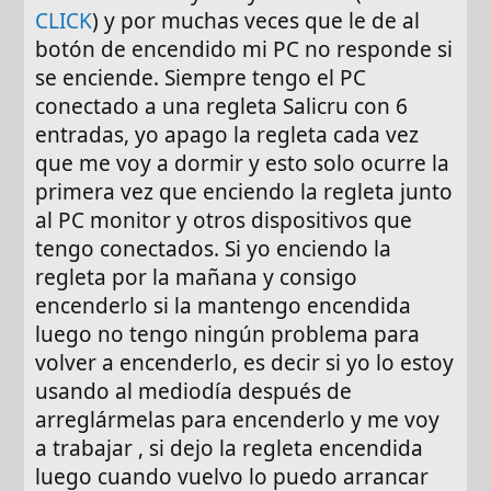
CLICK
) y por muchas veces que le de al
botón de encendido mi PC no responde si
se enciende. Siempre tengo el PC
conectado a una regleta Salicru con 6
entradas, yo apago la regleta cada vez
que me voy a dormir y esto solo ocurre la
primera vez que enciendo la regleta junto
al PC monitor y otros dispositivos que
tengo conectados. Si yo enciendo la
regleta por la mañana y consigo
encenderlo si la mantengo encendida
luego no tengo ningún problema para
volver a encenderlo, es decir si yo lo estoy
usando al mediodía después de
arreglármelas para encenderlo y me voy
a trabajar , si dejo la regleta encendida
luego cuando vuelvo lo puedo arrancar