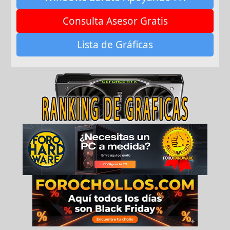
Consulta Asesor Gratis
Lista de Gráficas