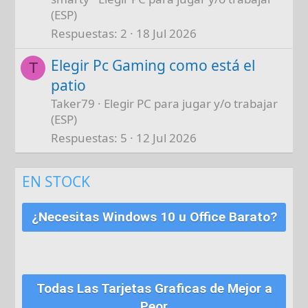
(ESP)
Respuestas
2
18 Jul 2026
Elegir Pc Gaming como está el
T
patio
Taker79
Elegir PC para jugar y/o trabajar
(ESP)
Respuestas
5
12 Jul 2026
EN STOCK
¿Necesitas Windows 10 u Office Barato?
Todas Las Tarjetas Graficas de Mejor a
Peor