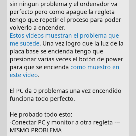
sin ningun problema y el ordenador va
perfecto pero como apague la regleta
tengo que repetir el proceso para poder
volverlo a encender.
Estos videos muestran el problema que
me sucede
. Una vez logro que la luz de la
placa base se encienda tengo que
presionar varias veces el botón de power
para que se encienda
como muestro en
este video
.
El PC da 0 problemas una vez encendido
funciona todo perfecto.
He probado todo esto:
-Conectar PC y monitor a otra regleta ---
MISMO PROBLEMA