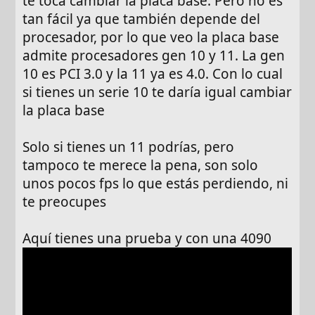
te toca cambiar la placa base. Pero no es
tan fácil ya que también depende del
procesador, por lo que veo la placa base
admite procesadores gen 10 y 11. La gen
10 es PCI 3.0 y la 11 ya es 4.0. Con lo cual
si tienes un serie 10 te daría igual cambiar
la placa base
Solo si tienes un 11 podrías, pero
tampoco te merece la pena, son solo
unos pocos fps lo que estás perdiendo, ni
te preocupes
Aquí tienes una prueba y con una 4090